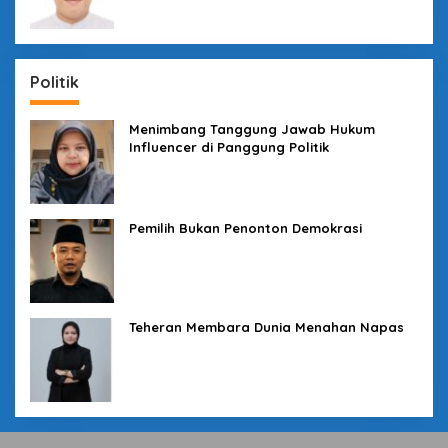
Politik
Menimbang Tanggung Jawab Hukum
Influencer di Panggung Politik
Pemilih Bukan Penonton Demokrasi
Teheran Membara Dunia Menahan Napas