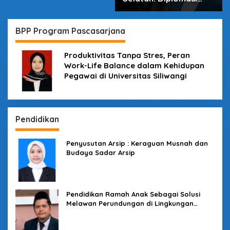
dalam Inovasi
BPP Program Pascasarjana
Produktivitas Tanpa Stres, Peran
Work-Life Balance dalam Kehidupan
Pegawai di Universitas Siliwangi
Pendidikan
Penyusutan Arsip : Keraguan Musnah dan
Budaya Sadar Arsip
Pendidikan Ramah Anak Sebagai Solusi
Melawan Perundungan di Lingkungan
Sekolah