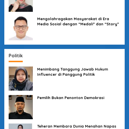
Mengolahragakan Masyarakat di Era
Media Sosial dengan “Medali” dan “Story”
Politik
Menimbang Tanggung Jawab Hukum
Influencer di Panggung Politik
Pemilih Bukan Penonton Demokrasi
Teheran Membara Dunia Menahan Napas