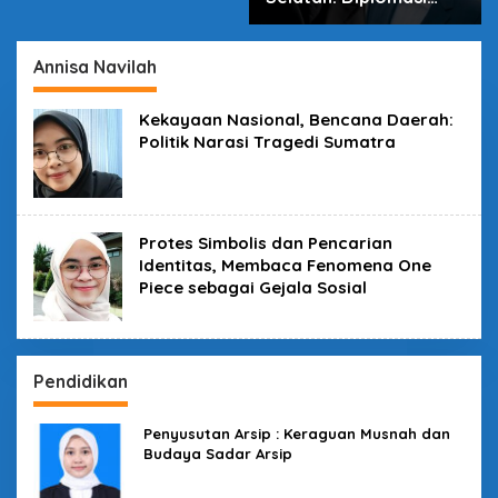
dalam Inovasi
Annisa Navilah
Kekayaan Nasional, Bencana Daerah:
Politik Narasi Tragedi Sumatra
Protes Simbolis dan Pencarian
Identitas, Membaca Fenomena One
Piece sebagai Gejala Sosial
Pendidikan
Penyusutan Arsip : Keraguan Musnah dan
Budaya Sadar Arsip