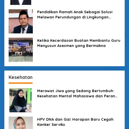
Pendidikan Ramah Anak Sebagai Solusi
Melawan Perundungan di Lingkungan
Sekolah
Ketika Kecerdasan Buatan Membantu Guru
Menyusun Asesmen yang Bermakna
Kesehatan
Merawat Jiwa yang Sedang Bertumbuh:
Kesehatan Mental Mahasiswa dan Peran
Kampus yang Tak Boleh Diam
HPV DNA dan Gizi: Harapan Baru Cegah
Kanker Serviks