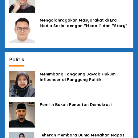
Mengolahragakan Masyarakat di Era
Media Sosial dengan “Medali” dan “Story”
Politik
Menimbang Tanggung Jawab Hukum
Influencer di Panggung Politik
Pemilih Bukan Penonton Demokrasi
Teheran Membara Dunia Menahan Napas