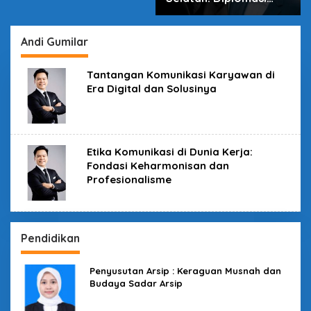
dalam Inovasi
Andi Gumilar
Tantangan Komunikasi Karyawan di
Era Digital dan Solusinya
Etika Komunikasi di Dunia Kerja:
Fondasi Keharmonisan dan
Profesionalisme
Pendidikan
Penyusutan Arsip : Keraguan Musnah dan
Budaya Sadar Arsip