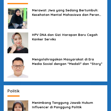
Merawat Jiwa yang Sedang Bertumbuh:
Kesehatan Mental Mahasiswa dan Peran
Kampus yang Tak Boleh Diam
HPV DNA dan Gizi: Harapan Baru Cegah
Kanker Serviks
Mengolahragakan Masyarakat di Era
Media Sosial dengan “Medali” dan “Story”
Politik
Menimbang Tanggung Jawab Hukum
Influencer di Panggung Politik