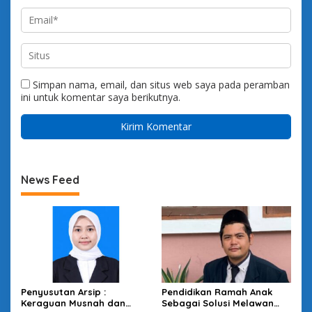
Simpan nama, email, dan situs web saya pada peramban
ini untuk komentar saya berikutnya.
News Feed
Penyusutan Arsip :
Pendidikan Ramah Anak
Keraguan Musnah dan
Sebagai Solusi Melawan