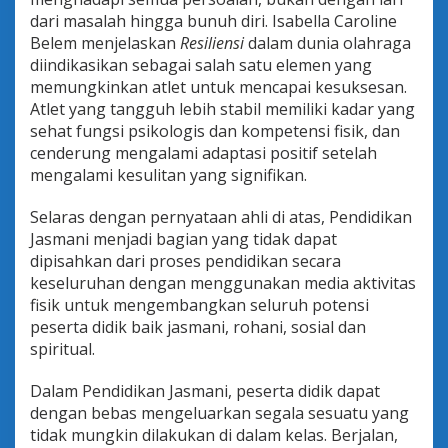
dari masalah hingga bunuh diri. Isabella Caroline
Belem menjelaskan
Resiliensi
dalam dunia olahraga
diindikasikan sebagai salah satu elemen yang
memungkinkan atlet untuk mencapai kesuksesan.
Atlet yang tangguh lebih stabil memiliki kadar yang
sehat fungsi psikologis dan kompetensi fisik, dan
cenderung mengalami adaptasi positif setelah
mengalami kesulitan yang signifikan.
Selaras dengan pernyataan ahli di atas, Pendidikan
Jasmani menjadi bagian yang tidak dapat
dipisahkan dari proses pendidikan secara
keseluruhan dengan menggunakan media aktivitas
fisik untuk mengembangkan seluruh potensi
peserta didik baik jasmani, rohani, sosial dan
spiritual.
Dalam Pendidikan Jasmani, peserta didik dapat
dengan bebas mengeluarkan segala sesuatu yang
tidak mungkin dilakukan di dalam kelas. Berjalan,