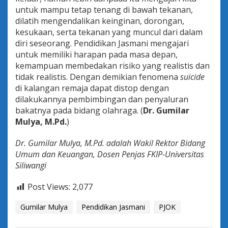
untuk mampu tetap tenang di bawah tekanan,
dilatih mengendalikan keinginan, dorongan,
kesukaan, serta tekanan yang muncul dari dalam
diri seseorang. Pendidikan Jasmani mengajari
untuk memiliki harapan pada masa depan,
kemampuan membedakan risiko yang realistis dan
tidak realistis. Dengan demikian fenomena
suicide
di kalangan remaja dapat distop dengan
dilakukannya pembimbingan dan penyaluran
bakatnya pada bidang olahraga. (
Dr. Gumilar
Mulya, M.Pd.
)
Dr. Gumilar Mulya, M.Pd.
adalah Wakil Rektor Bidang
Umum dan Keuangan, Dosen Penjas FKIP-Universitas
Siliwangi
Post Views:
2,077
Gumilar Mulya
Pendidikan Jasmani
PJOK