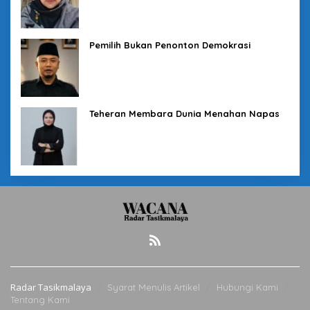
Pemilih Bukan Penonton Demokrasi
Teheran Membara Dunia Menahan Napas
Radar Tasikmalaya
Syarat Menulis Artikel
Hubungi Kami
Tentang Kami