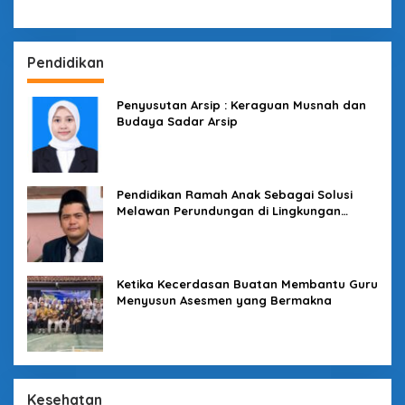
Pendidikan
Penyusutan Arsip : Keraguan Musnah dan
Budaya Sadar Arsip
Pendidikan Ramah Anak Sebagai Solusi
Melawan Perundungan di Lingkungan
Sekolah
Ketika Kecerdasan Buatan Membantu Guru
Menyusun Asesmen yang Bermakna
Kesehatan