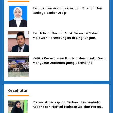
Penyusutan Arsip : Keraguan Musnah dan
Budaya Sadar Arsip
Pendidikan Ramah Anak Sebagai Solusi
Melawan Perundungan di Lingkungan
Sekolah
Ketika Kecerdasan Buatan Membantu Guru
Menyusun Asesmen yang Bermakna
Kesehatan
Merawat Jiwa yang Sedang Bertumbuh:
Kesehatan Mental Mahasiswa dan Peran
Kampus yang Tak Boleh Diam