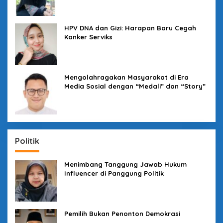
HPV DNA dan Gizi: Harapan Baru Cegah
Kanker Serviks
Mengolahragakan Masyarakat di Era
Media Sosial dengan “Medali” dan “Story”
Politik
Menimbang Tanggung Jawab Hukum
Influencer di Panggung Politik
Pemilih Bukan Penonton Demokrasi