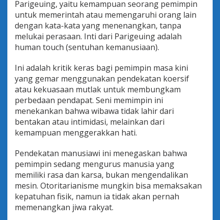
Parigeuing, yaitu kemampuan seorang pemimpin
untuk memerintah atau memengaruhi orang lain
dengan kata-kata yang menenangkan, tanpa
melukai perasaan. Inti dari Parigeuing adalah
human touch (sentuhan kemanusiaan).
Ini adalah kritik keras bagi pemimpin masa kini
yang gemar menggunakan pendekatan koersif
atau kekuasaan mutlak untuk membungkam
perbedaan pendapat. Seni memimpin ini
menekankan bahwa wibawa tidak lahir dari
bentakan atau intimidasi, melainkan dari
kemampuan menggerakkan hati.
Pendekatan manusiawi ini menegaskan bahwa
pemimpin sedang mengurus manusia yang
memiliki rasa dan karsa, bukan mengendalikan
mesin. Otoritarianisme mungkin bisa memaksakan
kepatuhan fisik, namun ia tidak akan pernah
memenangkan jiwa rakyat.