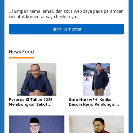
Simpan nama, email, dan situs web saya pada peramban
ini untuk komentar saya berikutnya.
News Feed
Perpres 13 Tahun 2026
Satu Hari WFH: Ketika
Membongkar Sekat
Desain Kerja Kehilangan
Kesehatan: Desa Kunci
Daya Strategis
Reformasi SKN