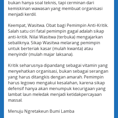
bukan hanya soal teknis, tapi cerminan dari
kemiskinan wawasan yang membuat organisasi
menjadi kerdil.
Keempat, Wasitwa. Obat bagi Pemimpin Anti-Kritik.
Salah satu ciri fatal pemimpin gagal adalah sikap
anti-kritik. Nilai Wasitwa (terbuka) mengajarkan
sebaliknya. Sikap Wasitwa melarang pemimpin
untuk berteriak kasar (mulah kwanta) atau
menyindir (mulah majar laksana).
Kritik seharusnya dipandang sebagai vitamin yang
menyehatkan organisasi, bukan sebagai serangan
yang harus ditangkis dengan amarah. Pemimpin
harus legowo mengakui kesalahan, karena sikap
defensif hanya akan menumpuk kecurigaan yang
lambat laun meledak menjadi ketidakpercayaan
massal.
Menuju Ngretakeun Bumi Lamba