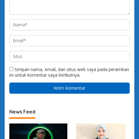
Simpan nama, email, dan situs web saya pada peramban
ini untuk komentar saya berikutnya.
News Feed