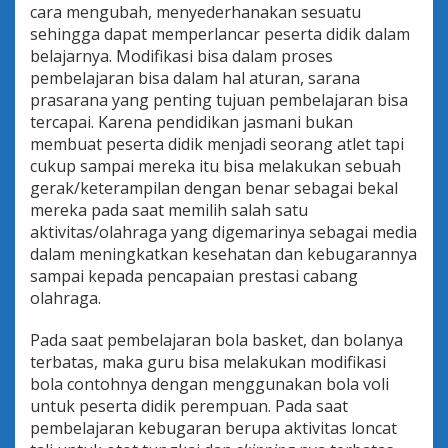
cara mengubah, menyederhanakan sesuatu
sehingga dapat memperlancar peserta didik dalam
belajarnya. Modifikasi bisa dalam proses
pembelajaran bisa dalam hal aturan, sarana
prasarana yang penting tujuan pembelajaran bisa
tercapai. Karena pendidikan jasmani bukan
membuat peserta didik menjadi seorang atlet tapi
cukup sampai mereka itu bisa melakukan sebuah
gerak/keterampilan dengan benar sebagai bekal
mereka pada saat memilih salah satu
aktivitas/olahraga yang digemarinya sebagai media
dalam meningkatkan kesehatan dan kebugarannya
sampai kepada pencapaian prestasi cabang
olahraga.
Pada saat pembelajaran bola basket, dan bolanya
terbatas, maka guru bisa melakukan modifikasi
bola contohnya dengan menggunakan bola voli
untuk peserta didik perempuan. Pada saat
pembelajaran kebugaran berupa aktivitas loncat