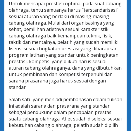
Untuk mencapai prestasi optimal pada suat cabang
olahraga, tentu semuanya harus “terstandarisasi”
sesuai aturan yang berlaku di masing-masing
cabang olahraga. Mulai dari organisasinya yang
sehat, pemilihan atletnya sesuai karakteristik
cabang olahraga baik kemampuan teknik, fisik,
taktik dan mentalnya, pelatih yang sudah memiliki
lisensi sesuai tingkatan prestasi yang diharapkan,
program latihan yang standar untuk peningkatan
prestasi, kompetisi yang diikuti harus sesuai
aturan cabang olahraganya, dana yang dibutuhkan
untuk pembinaan dan kompetisi terpenuhi dan
sarana prasarana juga harus sesuai dengan
standar.
Salah satu yang menjadi pembahasan dalam tulisan
ini adalah sarana dan prasarana yang standar
sebagai pendukung dalam pencapaian prestasi
suatu cabang olahraga. Atlet sudah diseleksi sesuai
kebutuhan cabang olahraga, pelatih sudah dipilih