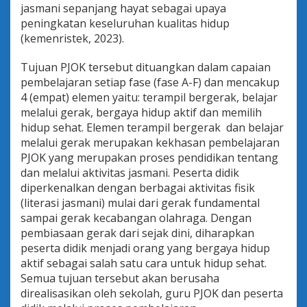
jasmani sepanjang hayat sebagai upaya
peningkatan keseluruhan kualitas hidup
(kemenristek, 2023).
Tujuan PJOK tersebut dituangkan dalam capaian
pembelajaran setiap fase (fase A-F) dan mencakup
4 (empat) elemen yaitu: terampil bergerak, belajar
melalui gerak, bergaya hidup aktif dan memilih
hidup sehat. Elemen terampil bergerak dan belajar
melalui gerak merupakan kekhasan pembelajaran
PJOK yang merupakan proses pendidikan tentang
dan melalui aktivitas jasmani. Peserta didik
diperkenalkan dengan berbagai aktivitas fisik
(literasi jasmani) mulai dari gerak fundamental
sampai gerak kecabangan olahraga. Dengan
pembiasaan gerak dari sejak dini, diharapkan
peserta didik menjadi orang yang bergaya hidup
aktif sebagai salah satu cara untuk hidup sehat.
Semua tujuan tersebut akan berusaha
direalisasikan oleh sekolah, guru PJOK dan peserta