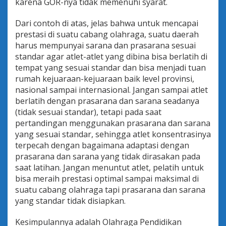
karena GOR-nya tidak memenuhi syarat.
Dari contoh di atas, jelas bahwa untuk mencapai
prestasi di suatu cabang olahraga, suatu daerah
harus mempunyai sarana dan prasarana sesuai
standar agar atlet-atlet yang dibina bisa berlatih di
tempat yang sesuai standar dan bisa menjadi tuan
rumah kejuaraan-kejuaraan baik level provinsi,
nasional sampai internasional. Jangan sampai atlet
berlatih dengan prasarana dan sarana seadanya
(tidak sesuai standar), tetapi pada saat
pertandingan menggunakan prasarana dan sarana
yang sesuai standar, sehingga atlet konsentrasinya
terpecah dengan bagaimana adaptasi dengan
prasarana dan sarana yang tidak dirasakan pada
saat latihan. Jangan menuntut atlet, pelatih untuk
bisa meraih prestasi optimal sampai maksimal di
suatu cabang olahraga tapi prasarana dan sarana
yang standar tidak disiapkan.
Kesimpulannya adalah Olahraga Pendidikan