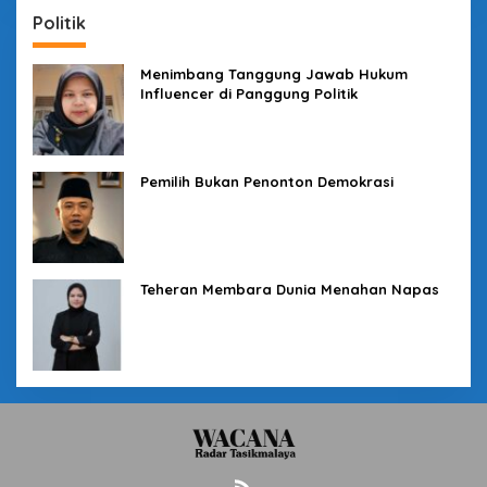
Politik
Menimbang Tanggung Jawab Hukum
Influencer di Panggung Politik
Pemilih Bukan Penonton Demokrasi
Teheran Membara Dunia Menahan Napas