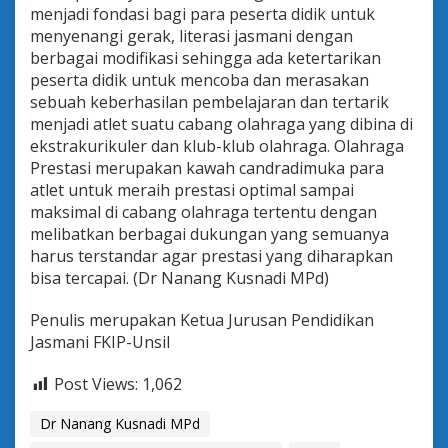
menjadi fondasi bagi para peserta didik untuk
menyenangi gerak, literasi jasmani dengan
berbagai modifikasi sehingga ada ketertarikan
peserta didik untuk mencoba dan merasakan
sebuah keberhasilan pembelajaran dan tertarik
menjadi atlet suatu cabang olahraga yang dibina di
ekstrakurikuler dan klub-klub olahraga. Olahraga
Prestasi merupakan kawah candradimuka para
atlet untuk meraih prestasi optimal sampai
maksimal di cabang olahraga tertentu dengan
melibatkan berbagai dukungan yang semuanya
harus terstandar agar prestasi yang diharapkan
bisa tercapai. (Dr Nanang Kusnadi MPd)
Penulis merupakan Ketua Jurusan Pendidikan
Jasmani FKIP-Unsil
Post Views:
1,062
Dr Nanang Kusnadi MPd