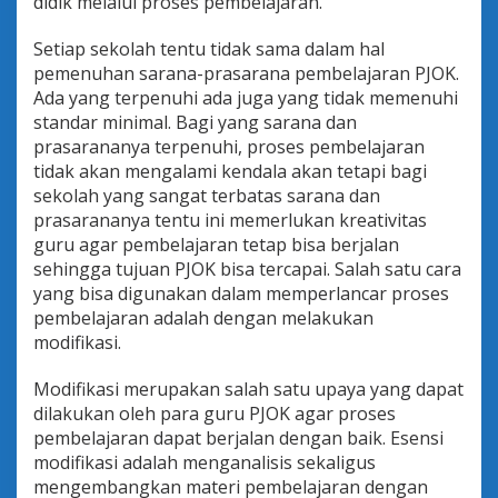
didik melalui proses pembelajaran.
Setiap sekolah tentu tidak sama dalam hal
pemenuhan sarana-prasarana pembelajaran PJOK.
Ada yang terpenuhi ada juga yang tidak memenuhi
standar minimal. Bagi yang sarana dan
prasarananya terpenuhi, proses pembelajaran
tidak akan mengalami kendala akan tetapi bagi
sekolah yang sangat terbatas sarana dan
prasarananya tentu ini memerlukan kreativitas
guru agar pembelajaran tetap bisa berjalan
sehingga tujuan PJOK bisa tercapai. Salah satu cara
yang bisa digunakan dalam memperlancar proses
pembelajaran adalah dengan melakukan
modifikasi.
Modifikasi merupakan salah satu upaya yang dapat
dilakukan oleh para guru PJOK agar proses
pembelajaran dapat berjalan dengan baik. Esensi
modifikasi adalah menganalisis sekaligus
mengembangkan materi pembelajaran dengan