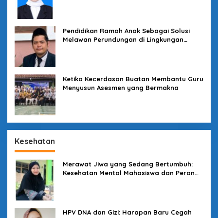
Pendidikan Ramah Anak Sebagai Solusi
Melawan Perundungan di Lingkungan
Sekolah
Ketika Kecerdasan Buatan Membantu Guru
Menyusun Asesmen yang Bermakna
Kesehatan
Merawat Jiwa yang Sedang Bertumbuh:
Kesehatan Mental Mahasiswa dan Peran
Kampus yang Tak Boleh Diam
HPV DNA dan Gizi: Harapan Baru Cegah