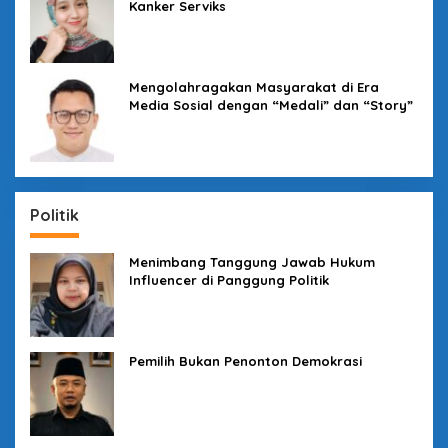
Kanker Serviks
Mengolahragakan Masyarakat di Era
Media Sosial dengan “Medali” dan “Story”
Politik
Menimbang Tanggung Jawab Hukum
Influencer di Panggung Politik
Pemilih Bukan Penonton Demokrasi