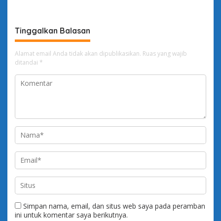
Tinggalkan Balasan
Alamat email Anda tidak akan dipublikasikan.
Ruas yang wajib
ditandai
*
Simpan nama, email, dan situs web saya pada peramban
ini untuk komentar saya berikutnya.