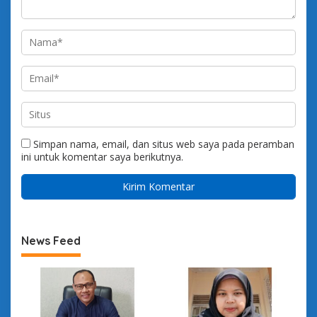
Simpan nama, email, dan situs web saya pada peramban
ini untuk komentar saya berikutnya.
News Feed