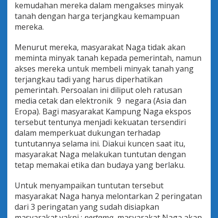
kemudahan mereka dalam mengakses minyak
tanah dengan harga terjangkau kemampuan
mereka.
Menurut mereka, masyarakat Naga tidak akan
meminta minyak tanah kepada pemerintah, namun
akses mereka untuk membeli minyak tanah yang
terjangkau tadi yang harus diperhatikan
pemerintah. Persoalan ini diliput oleh ratusan
media cetak dan elektronik 9 negara (Asia dan
Eropa). Bagi masyarakat Kampung Naga ekspos
tersebut tentunya menjadi kekuatan tersendiri
dalam memperkuat dukungan terhadap
tuntutannya selama ini. Diakui kuncen saat itu,
masyarakat Naga melakukan tuntutan dengan
tetap memakai etika dan budaya yang berlaku.
Untuk menyampaikan tuntutan tersebut
masyarakat Naga hanya melontarkan 2 peringatan
dari 3 peringatan yang sudah disiapkan
masyarakat yakni :
pertama,
masyarakat Naga akan