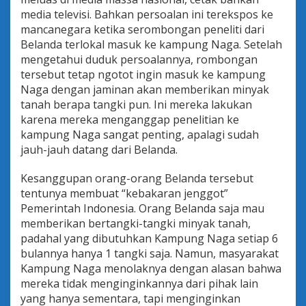
media televisi. Bahkan persoalan ini terekspos ke
mancanegara ketika serombongan peneliti dari
Belanda terlokal masuk ke kampung Naga. Setelah
mengetahui duduk persoalannya, rombongan
tersebut tetap ngotot ingin masuk ke kampung
Naga dengan jaminan akan memberikan minyak
tanah berapa tangki pun. Ini mereka lakukan
karena mereka menganggap penelitian ke
kampung Naga sangat penting, apalagi sudah
jauh-jauh datang dari Belanda.
Kesanggupan orang-orang Belanda tersebut
tentunya membuat “kebakaran jenggot”
Pemerintah Indonesia. Orang Belanda saja mau
memberikan bertangki-tangki minyak tanah,
padahal yang dibutuhkan Kampung Naga setiap 6
bulannya hanya 1 tangki saja. Namun, masyarakat
Kampung Naga menolaknya dengan alasan bahwa
mereka tidak menginginkannya dari pihak lain
yang hanya sementara, tapi menginginkan