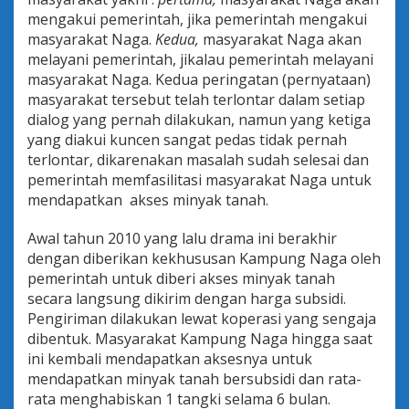
mengakui pemerintah, jika pemerintah mengakui
masyarakat Naga.
Kedua,
masyarakat Naga akan
melayani pemerintah, jikalau pemerintah melayani
masyarakat Naga. Kedua peringatan (pernyataan)
masyarakat tersebut telah terlontar dalam setiap
dialog yang pernah dilakukan, namun yang ketiga
yang diakui kuncen sangat pedas tidak pernah
terlontar, dikarenakan masalah sudah selesai dan
pemerintah memfasilitasi masyarakat Naga untuk
mendapatkan akses minyak tanah.
Awal tahun 2010 yang lalu drama ini berakhir
dengan diberikan kekhususan Kampung Naga oleh
pemerintah untuk diberi akses minyak tanah
secara langsung dikirim dengan harga subsidi.
Pengiriman dilakukan lewat koperasi yang sengaja
dibentuk. Masyarakat Kampung Naga hingga saat
ini kembali mendapatkan aksesnya untuk
mendapatkan minyak tanah bersubsidi dan rata-
rata menghabiskan 1 tangki selama 6 bulan.