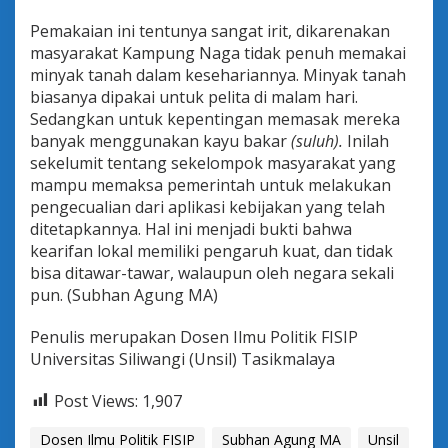
Pemakaian ini tentunya sangat irit, dikarenakan
masyarakat Kampung Naga tidak penuh memakai
minyak tanah dalam kesehariannya. Minyak tanah
biasanya dipakai untuk pelita di malam hari.
Sedangkan untuk kepentingan memasak mereka
banyak menggunakan kayu bakar
(suluh).
Inilah
sekelumit tentang sekelompok masyarakat yang
mampu memaksa pemerintah untuk melakukan
pengecualian dari aplikasi kebijakan yang telah
ditetapkannya. Hal ini menjadi bukti bahwa
kearifan lokal memiliki pengaruh kuat, dan tidak
bisa ditawar-tawar, walaupun oleh negara sekali
pun. (Subhan Agung MA)
Penulis merupakan Dosen Ilmu Politik FISIP
Universitas Siliwangi (Unsil) Tasikmalaya
Post Views:
1,907
Dosen Ilmu Politik FISIP
Subhan Agung MA
Unsil