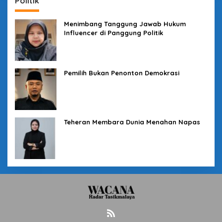
Politik
Menimbang Tanggung Jawab Hukum
Influencer di Panggung Politik
Pemilih Bukan Penonton Demokrasi
Teheran Membara Dunia Menahan Napas