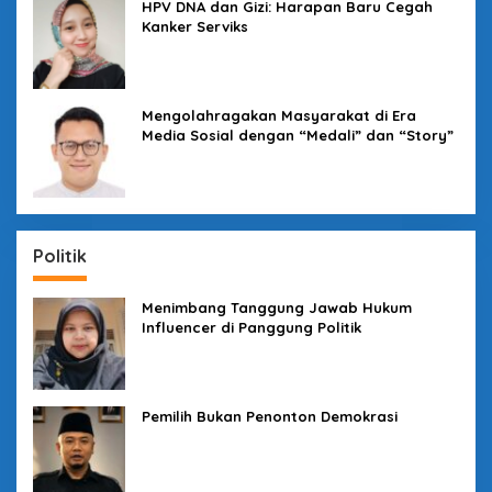
HPV DNA dan Gizi: Harapan Baru Cegah
Kanker Serviks
Mengolahragakan Masyarakat di Era
Media Sosial dengan “Medali” dan “Story”
Politik
Menimbang Tanggung Jawab Hukum
Influencer di Panggung Politik
Pemilih Bukan Penonton Demokrasi