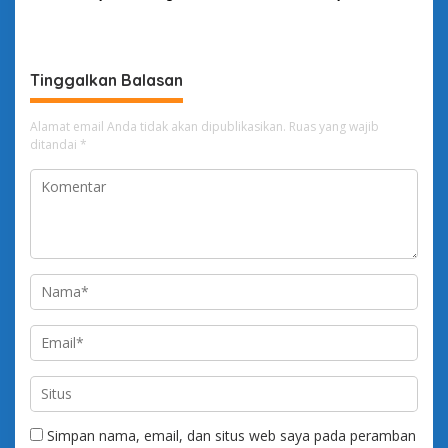
Daya Strategis
Tinggalkan Balasan
Alamat email Anda tidak akan dipublikasikan.
Ruas yang wajib
ditandai
*
Simpan nama, email, dan situs web saya pada peramban