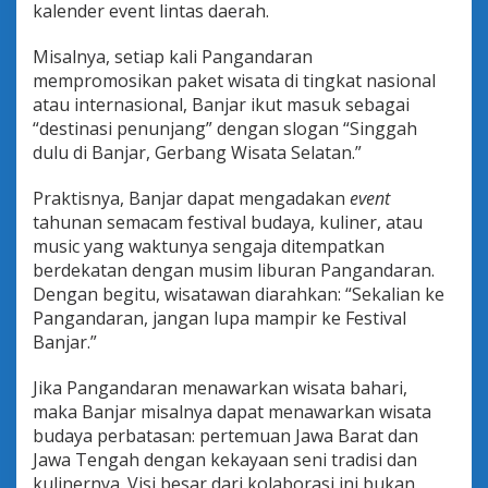
kalender event lintas daerah.
Misalnya, setiap kali Pangandaran
mempromosikan paket wisata di tingkat nasional
atau internasional, Banjar ikut masuk sebagai
“destinasi penunjang” dengan slogan “Singgah
dulu di Banjar, Gerbang Wisata Selatan.”
Praktisnya, Banjar dapat mengadakan
event
tahunan semacam festival budaya, kuliner, atau
music yang waktunya sengaja ditempatkan
berdekatan dengan musim liburan Pangandaran.
Dengan begitu, wisatawan diarahkan: “Sekalian ke
Pangandaran, jangan lupa mampir ke Festival
Banjar.”
Jika Pangandaran menawarkan wisata bahari,
maka Banjar misalnya dapat menawarkan wisata
budaya perbatasan: pertemuan Jawa Barat dan
Jawa Tengah dengan kekayaan seni tradisi dan
kulinernya. Visi besar dari kolaborasi ini bukan