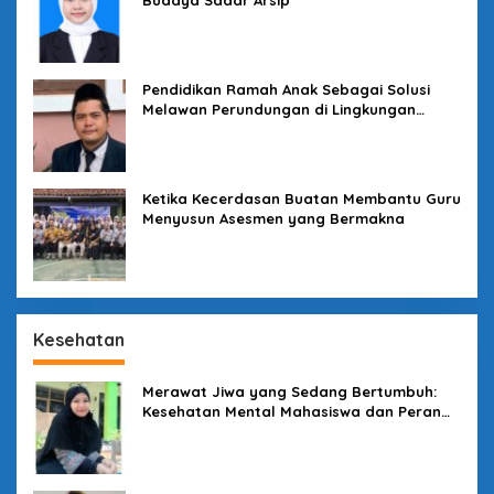
Pendidikan Ramah Anak Sebagai Solusi
Melawan Perundungan di Lingkungan
Sekolah
Ketika Kecerdasan Buatan Membantu Guru
Menyusun Asesmen yang Bermakna
Kesehatan
Merawat Jiwa yang Sedang Bertumbuh:
Kesehatan Mental Mahasiswa dan Peran
Kampus yang Tak Boleh Diam