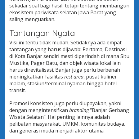
sekadar soal bagi hasil, tetapi tentang membangun
ekosistem pariwisata selatan Jawa Barat yang
saling menguatkan.
Tantangan Nyata
Visi ini tentu tidak mudah. Setidaknya ada empat
tantangan yang harus dijawab: Pertama, Destinasi
di Kota Banjar sendiri mesti diperindah di mana Situ
Mustika, Pager Batu, dan objek wisata lokal lain
harus direvitalisasi. Banjar juga perlu berbenah
meningkatkan Fasilitas
rest area
, pusat kuliner
malam, stasiun/terminal nyaman hingga hotel
transit.
Promosi konsisten juga perlu diupayakan, yakni
dengan mengintensifkan
branding
“Banjar Gerbang
Wisata Selatan”. Hal penting lainnya adalah
pelibatan masyarakat, UMKM, komunitas budaya,
dan generasi muda menjadi aktor utama.