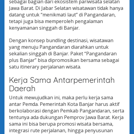
sebagai bagian dari ekosistem pariwisata selatan
Jawa Barat. Di Jabar Selatan wisatawan tidak hanya
datang untuk “menikmati laut” di Pangandaran,
tetapi juga bisa memperoleh pengalaman
kenyamanan singgah di Banjar.
Dengan konsep bundling destinasi, wisatawan
yang menuju Pangandaran diarahkan untuk
sekalian singgah di Banjar. Paket “Pangandaran
plus Banjar” bisa dipromosikan bersama sebagai
satu itinerary perjalanan wisata.
Kerja Sama Antarpemerintah
Daerah
Untuk mewujudkan ini, maka perlu kerja sama
antar Pemda. Pemerintah Kota Banjar harus aktif
berkolaborasi dengan Pemkab Pangandaran, serta
tentunya ada dukungan Pemprov Jawa Barat. Kerja
sama ini bisa berupa promosi wisata bersama,
integrasi rute perjalanan, hingga penyusunan