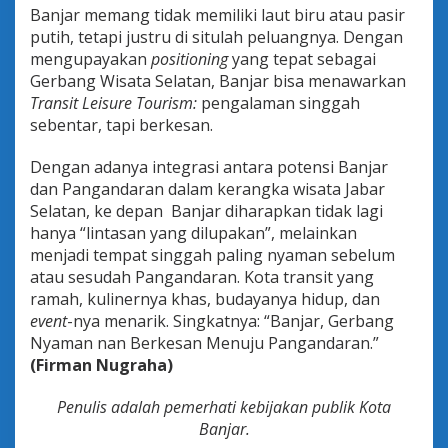
Banjar memang tidak memiliki laut biru atau pasir
putih, tetapi justru di situlah peluangnya. Dengan
mengupayakan
positioning
yang tepat sebagai
Gerbang Wisata Selatan, Banjar bisa menawarkan
Transit Leisure Tourism:
pengalaman singgah
sebentar, tapi berkesan.
Dengan adanya integrasi antara potensi Banjar
dan Pangandaran dalam kerangka wisata Jabar
Selatan, ke depan Banjar diharapkan tidak lagi
hanya “lintasan yang dilupakan”, melainkan
menjadi tempat singgah paling nyaman sebelum
atau sesudah Pangandaran. Kota transit yang
ramah, kulinernya khas, budayanya hidup, dan
event
-nya menarik. Singkatnya: “Banjar, Gerbang
Nyaman nan Berkesan Menuju Pangandaran.”
(Firman Nugraha)
Penulis adalah pemerhati kebijakan publik Kota
Banjar.