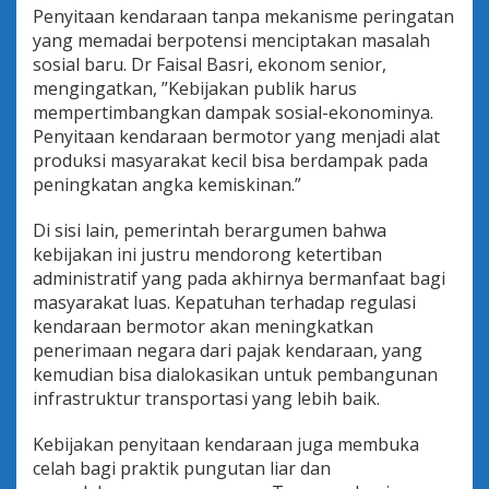
Penyitaan kendaraan tanpa mekanisme peringatan
yang memadai berpotensi menciptakan masalah
sosial baru. Dr Faisal Basri, ekonom senior,
mengingatkan, ”Kebijakan publik harus
mempertimbangkan dampak sosial-ekonominya.
Penyitaan kendaraan bermotor yang menjadi alat
produksi masyarakat kecil bisa berdampak pada
peningkatan angka kemiskinan.”
Di sisi lain, pemerintah berargumen bahwa
kebijakan ini justru mendorong ketertiban
administratif yang pada akhirnya bermanfaat bagi
masyarakat luas. Kepatuhan terhadap regulasi
kendaraan bermotor akan meningkatkan
penerimaan negara dari pajak kendaraan, yang
kemudian bisa dialokasikan untuk pembangunan
infrastruktur transportasi yang lebih baik.
Kebijakan penyitaan kendaraan juga membuka
celah bagi praktik pungutan liar dan