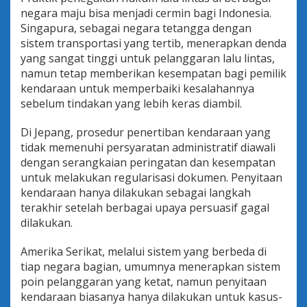
negara maju bisa menjadi cermin bagi Indonesia.
Singapura, sebagai negara tetangga dengan
sistem transportasi yang tertib, menerapkan denda
yang sangat tinggi untuk pelanggaran lalu lintas,
namun tetap memberikan kesempatan bagi pemilik
kendaraan untuk memperbaiki kesalahannya
sebelum tindakan yang lebih keras diambil.
Di Jepang, prosedur penertiban kendaraan yang
tidak memenuhi persyaratan administratif diawali
dengan serangkaian peringatan dan kesempatan
untuk melakukan regularisasi dokumen. Penyitaan
kendaraan hanya dilakukan sebagai langkah
terakhir setelah berbagai upaya persuasif gagal
dilakukan.
Amerika Serikat, melalui sistem yang berbeda di
tiap negara bagian, umumnya menerapkan sistem
poin pelanggaran yang ketat, namun penyitaan
kendaraan biasanya hanya dilakukan untuk kasus-