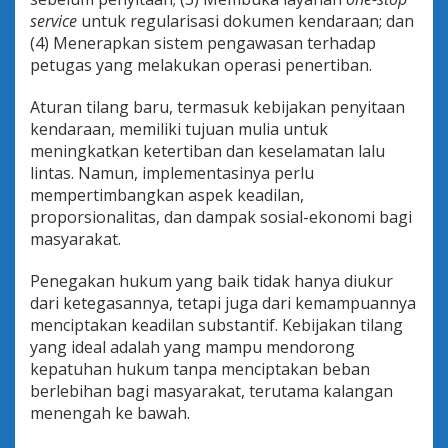
service
untuk regularisasi dokumen kendaraan; dan
(4) Menerapkan sistem pengawasan terhadap
petugas yang melakukan operasi penertiban.
Aturan tilang baru, termasuk kebijakan penyitaan
kendaraan, memiliki tujuan mulia untuk
meningkatkan ketertiban dan keselamatan lalu
lintas. Namun, implementasinya perlu
mempertimbangkan aspek keadilan,
proporsionalitas, dan dampak sosial-ekonomi bagi
masyarakat.
Penegakan hukum yang baik tidak hanya diukur
dari ketegasannya, tetapi juga dari kemampuannya
menciptakan keadilan substantif. Kebijakan tilang
yang ideal adalah yang mampu mendorong
kepatuhan hukum tanpa menciptakan beban
berlebihan bagi masyarakat, terutama kalangan
menengah ke bawah.