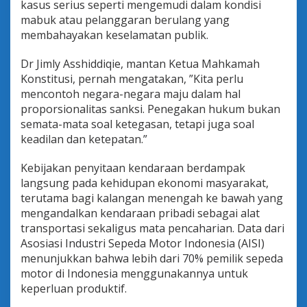
kasus serius seperti mengemudi dalam kondisi
mabuk atau pelanggaran berulang yang
membahayakan keselamatan publik.
Dr Jimly Asshiddiqie, mantan Ketua Mahkamah
Konstitusi, pernah mengatakan, ”Kita perlu
mencontoh negara-negara maju dalam hal
proporsionalitas sanksi. Penegakan hukum bukan
semata-mata soal ketegasan, tetapi juga soal
keadilan dan ketepatan.”
Kebijakan penyitaan kendaraan berdampak
langsung pada kehidupan ekonomi masyarakat,
terutama bagi kalangan menengah ke bawah yang
mengandalkan kendaraan pribadi sebagai alat
transportasi sekaligus mata pencaharian. Data dari
Asosiasi Industri Sepeda Motor Indonesia (AISI)
menunjukkan bahwa lebih dari 70% pemilik sepeda
motor di Indonesia menggunakannya untuk
keperluan produktif.