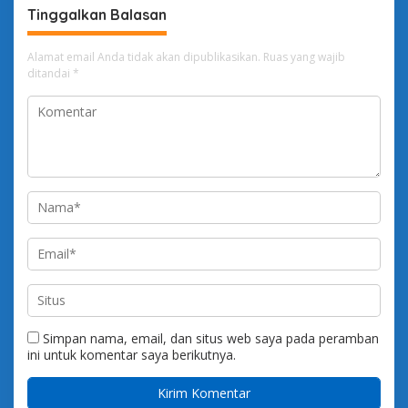
Tinggalkan Balasan
Alamat email Anda tidak akan dipublikasikan.
Ruas yang wajib
ditandai
*
Simpan nama, email, dan situs web saya pada peramban
ini untuk komentar saya berikutnya.