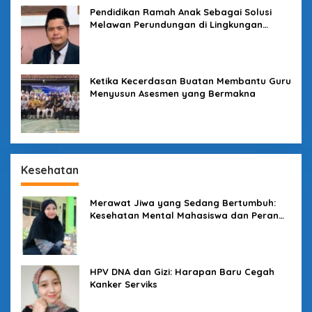
Pendidikan Ramah Anak Sebagai Solusi
Melawan Perundungan di Lingkungan
Sekolah
Ketika Kecerdasan Buatan Membantu Guru
Menyusun Asesmen yang Bermakna
Kesehatan
Merawat Jiwa yang Sedang Bertumbuh:
Kesehatan Mental Mahasiswa dan Peran
Kampus yang Tak Boleh Diam
HPV DNA dan Gizi: Harapan Baru Cegah
Kanker Serviks