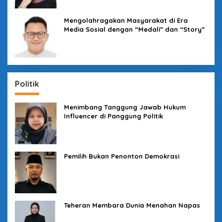
Mengolahragakan Masyarakat di Era
Media Sosial dengan “Medali” dan “Story”
Politik
Menimbang Tanggung Jawab Hukum
Influencer di Panggung Politik
Pemilih Bukan Penonton Demokrasi
Teheran Membara Dunia Menahan Napas