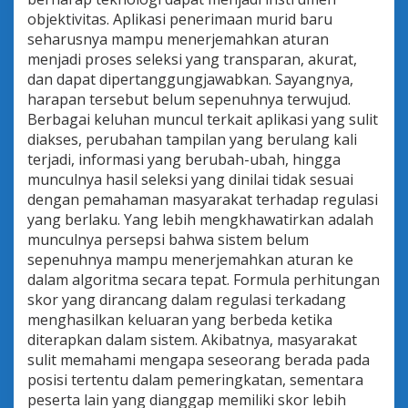
objektivitas. Aplikasi penerimaan murid baru
seharusnya mampu menerjemahkan aturan
menjadi proses seleksi yang transparan, akurat,
dan dapat dipertanggungjawabkan. Sayangnya,
harapan tersebut belum sepenuhnya terwujud.
Berbagai keluhan muncul terkait aplikasi yang sulit
diakses, perubahan tampilan yang berulang kali
terjadi, informasi yang berubah-ubah, hingga
munculnya hasil seleksi yang dinilai tidak sesuai
dengan pemahaman masyarakat terhadap regulasi
yang berlaku. Yang lebih mengkhawatirkan adalah
munculnya persepsi bahwa sistem belum
sepenuhnya mampu menerjemahkan aturan ke
dalam algoritma secara tepat. Formula perhitungan
skor yang dirancang dalam regulasi terkadang
menghasilkan keluaran yang berbeda ketika
diterapkan dalam sistem. Akibatnya, masyarakat
sulit memahami mengapa seseorang berada pada
posisi tertentu dalam pemeringkatan, sementara
peserta lain yang dianggap memiliki skor lebih