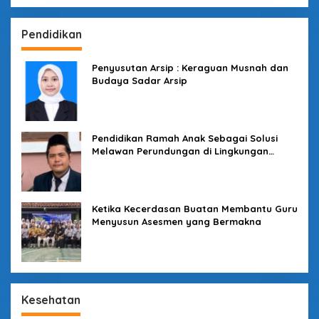
Pendidikan
Penyusutan Arsip : Keraguan Musnah dan
Budaya Sadar Arsip
Pendidikan Ramah Anak Sebagai Solusi
Melawan Perundungan di Lingkungan
Sekolah
Ketika Kecerdasan Buatan Membantu Guru
Menyusun Asesmen yang Bermakna
Kesehatan