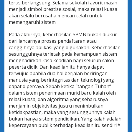
terus berlangsung. Selama sekolah favorit masih
menjadi simbol prestise sosial, maka relasi kuasa
akan selalu berusaha mencari celah untuk
memengaruhi sistem.
Pada akhirnya, keberhasilan SPMB bukan diukur
dari lancarnya proses pendaftaran atau
canggihnya aplikasi yang digunakan. Keberhasilan
sesungguhnya terletak pada kemampuan sistem
menghadirkan rasa keadilan bagi seluruh calon
peserta didik. Dan keadilan itu hanya dapat
terwujud apabila dua hal berjalan beriringan:
manusia yang berintegritas dan teknologi yang
dapat dipercaya. Sebab ketika “tangan Tuhan”
dalam sistem penerimaan murid baru kalah oleh
relasi kuasa, dan algoritma yang seharusnya
menjamin objektivitas justru menimbulkan
ketidakpastian, maka yang sesungguhnya kalah
bukan hanya sistem pendidikan. Yang kalah adalah
kepercayaan publik terhadap keadilan itu sendiri.*