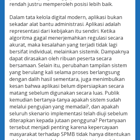
rendah justru memperoleh posisi lebih baik.
Dalam tata kelola digital modern, aplikasi bukan
sekadar alat bantu administrasi. Aplikasi adalah
representasi dari kebijakan itu sendiri. Ketika
algoritma gagal menerjemahkan regulasi secara
akurat, maka kesalahan yang terjadi tidak lagi
bersifat individual, melainkan sistemik. Dampaknya
dapat dirasakan oleh ribuan peserta secara
bersamaan. Selain itu, perubahan tampilan sistem
yang berulang kali selama proses berlangsung
dengan dalih hasil sementara, juga menimbulkan
kesan bahwa aplikasi belum dipersiapkan secara
matang sebelum digunakan secara luas. Publik
kemudian bertanya-tanya apakah sistem sudah
melalui pengujian yang memadai?, dan apakah
seluruh skenario implementasi telah diuji sebelum
diterapkan kepada jutaan pengguna? Pertanyaan
tersebut menjadi penting karena kepercayaan
masyarakat terhadap SPMB tidak hanya ditentukan