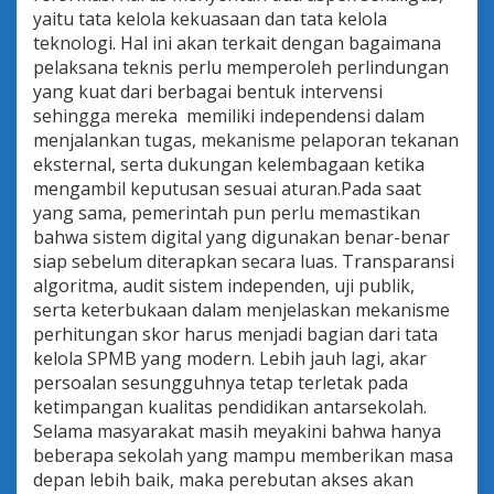
yaitu tata kelola kekuasaan dan tata kelola
teknologi. Hal ini akan terkait dengan bagaimana
pelaksana teknis perlu memperoleh perlindungan
yang kuat dari berbagai bentuk intervensi
sehingga mereka memiliki independensi dalam
menjalankan tugas, mekanisme pelaporan tekanan
eksternal, serta dukungan kelembagaan ketika
mengambil keputusan sesuai aturan.Pada saat
yang sama, pemerintah pun perlu memastikan
bahwa sistem digital yang digunakan benar-benar
siap sebelum diterapkan secara luas. Transparansi
algoritma, audit sistem independen, uji publik,
serta keterbukaan dalam menjelaskan mekanisme
perhitungan skor harus menjadi bagian dari tata
kelola SPMB yang modern. Lebih jauh lagi, akar
persoalan sesungguhnya tetap terletak pada
ketimpangan kualitas pendidikan antarsekolah.
Selama masyarakat masih meyakini bahwa hanya
beberapa sekolah yang mampu memberikan masa
depan lebih baik, maka perebutan akses akan