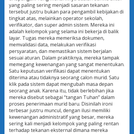
yang paling sering menjadi sasaran tekanan
tersebut justru bukan para pengambil kebijakan di
tingkat atas, melainkan operator sekolah,
verifikator, dan super admin sistem. Mereka ini
adalah kelompok yang selama ini bekerja di balik
layar. Tugas mereka memeriksa dokumen,
memvalidasi data, melakukan verifikasi
persyaratan, dan memastikan sistem berjalan
sesuai aturan. Dalam praktiknya, mereka tampak
memegang kewenangan yang sangat menentukan.
Satu keputusan verifikasi dapat menentukan
diterima atau tidaknya seorang calon murid. Satu
klik pada sistem dapat mengubah masa depan
seorang anak. Karena itu, tidak berlebihan jika
mereka disebut sebagai “tangan Tuhan” dalam
proses penerimaan murid baru. Disinilah ironi
terbesar justru muncul, dengan ilusi memiliki
kewenangan administratif yang besar, mereka
sering kali menjadi kelompok yang paling rentan
terhadap tekanan eksternal dimana mereka