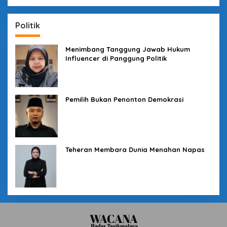
Politik
Menimbang Tanggung Jawab Hukum
Influencer di Panggung Politik
Pemilih Bukan Penonton Demokrasi
Teheran Membara Dunia Menahan Napas