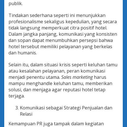
publik.
Tindakan sederhana seperti ini menunjukkan
profesionalisme sekaligus kepedulian, yang secara
tidak langsung memperkuat citra positif hotel.
Dalam jangka panjang, komunikasi yang konsisten
dan sopan dapat menumbuhkan persepsi bahwa
hotel tersebut memiliki pelayanan yang berkelas
dan humanis.
Selain itu, dalam situasi krisis seperti keluhan tamu
atau kesalahan pelayanan, peran komunikasi
menjadi penentu utama.
Sales marketing
harus
mampu menghandle keluhan tamu, memberikan
solusi, dan menjaga agar reputasi hotel tetap
terjaga.
Komunikasi sebagai Strategi Penjualan dan
Relasi
Kemampuan PR juga tampak dalam kegiatan