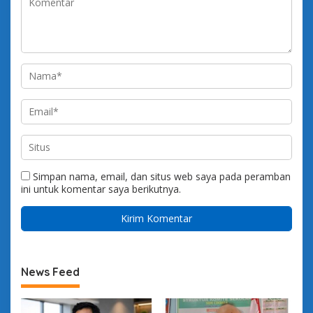
Simpan nama, email, dan situs web saya pada peramban
ini untuk komentar saya berikutnya.
News Feed