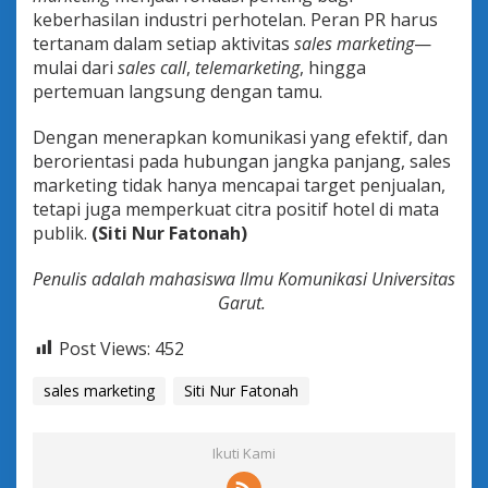
keberhasilan industri perhotelan. Peran PR harus
tertanam dalam setiap aktivitas
sales marketing
—
mulai dari
sales call
,
telemarketing
, hingga
pertemuan langsung dengan tamu.
Dengan menerapkan komunikasi yang efektif, dan
berorientasi pada hubungan jangka panjang, sales
marketing tidak hanya mencapai target penjualan,
tetapi juga memperkuat citra positif hotel di mata
publik.
(Siti Nur Fatonah)
Penulis adalah mahasiswa Ilmu Komunikasi Universitas
Garut.
Post Views:
452
sales marketing
Siti Nur Fatonah
Ikuti Kami