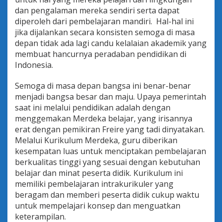
dan pengalaman mereka sendiri serta dapat
diperoleh dari pembelajaran mandiri. Hal-hal ini
jika dijalankan secara konsisten semoga di masa
depan tidak ada lagi candu kelalaian akademik yang
membuat hancurnya peradaban pendidikan di
Indonesia.
Semoga di masa depan bangsa ini benar-benar
menjadi bangsa besar dan maju. Upaya pemerintah
saat ini melalui pendidikan adalah dengan
menggemakan Merdeka belajar, yang irisannya
erat dengan pemikiran Freire yang tadi dinyatakan.
Melalui Kurikulum Merdeka, guru diberikan
kesempatan luas untuk menciptakan pembelajaran
berkualitas tinggi yang sesuai dengan kebutuhan
belajar dan minat peserta didik. Kurikulum ini
memiliki pembelajaran intrakurikuler yang
beragam dan memberi peserta didik cukup waktu
untuk mempelajari konsep dan menguatkan
keterampilan.