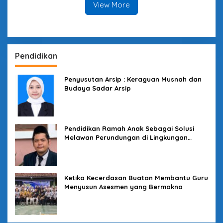
View More
Pendidikan
Penyusutan Arsip : Keraguan Musnah dan
Budaya Sadar Arsip
Pendidikan Ramah Anak Sebagai Solusi
Melawan Perundungan di Lingkungan
Sekolah
Ketika Kecerdasan Buatan Membantu Guru
Menyusun Asesmen yang Bermakna