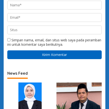
Simpan nama, email, dan situs web saya pada peramban
ini untuk komentar saya berikutnya.
News Feed