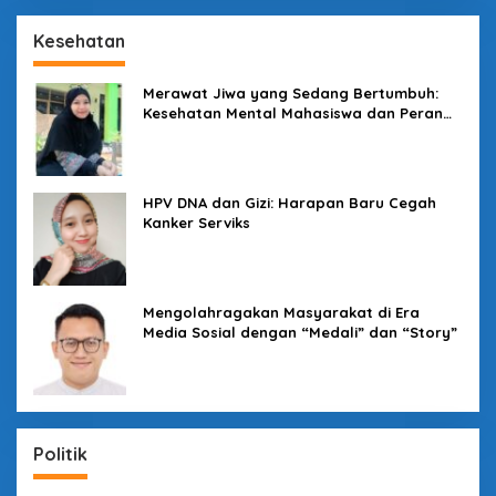
Kesehatan
Merawat Jiwa yang Sedang Bertumbuh:
Kesehatan Mental Mahasiswa dan Peran
Kampus yang Tak Boleh Diam
HPV DNA dan Gizi: Harapan Baru Cegah
Kanker Serviks
Mengolahragakan Masyarakat di Era
Media Sosial dengan “Medali” dan “Story”
Politik