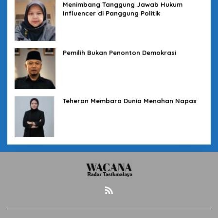
Menimbang Tanggung Jawab Hukum
Influencer di Panggung Politik
Pemilih Bukan Penonton Demokrasi
Teheran Membara Dunia Menahan Napas