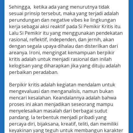
Sehingga, ketika ada yang menurutnya tidak
sesuai prinsip tersebut, maka yang terjadi adalah
perundungan dan negative vibes ke lingkungan
kerja sebagai aksi reaktif pada Si Pemikir Kritis itu.
Lalu Si Pemikir itu yang menggunakan pendekatan
rasional, reflektif, independen, dan jernih, akan
dengan segala upaya dihalau dan disterilkan dari
areanya. Ironi, mengingat kemampuan berpikir
kritis adalah untuk menjadi rasional dan inilah
kelogisan yang diharapkan jika yang dituju adalah
perbaikan peradaban.
Berpikir kritis adalah kegiatan mendalam untuk
mengevaluasi dan menganalisis, namun bukan
mencari kesalahan. Keandalannya adalah bahwa
proses ini akan menjadikan seseorang mampu
menyelesaikan masalah dari berbagai sudut
pandang. Ia terbentuk menjadi pribadi yang
percaya diri, bijaksana, kreatif, teliti, dan memiliki
keyakinan yang teguh untuk membangun karakter