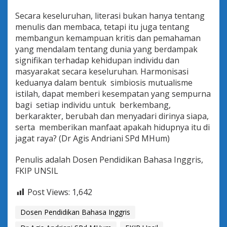
Secara keseluruhan, literasi bukan hanya tentang
menulis dan membaca, tetapi itu juga tentang
membangun kemampuan kritis dan pemahaman
yang mendalam tentang dunia yang berdampak
signifikan terhadap kehidupan individu dan
masyarakat secara keseluruhan. Harmonisasi
keduanya dalam bentuk simbiosis mutualisme
istilah, dapat memberi kesempatan yang sempurna
bagi setiap individu untuk berkembang,
berkarakter, berubah dan menyadari dirinya siapa,
serta memberikan manfaat apakah hidupnya itu di
jagat raya? (Dr Agis Andriani SPd MHum)
Penulis adalah Dosen Pendidikan Bahasa Inggris,
FKIP UNSIL
Post Views:
1,642
Dosen Pendidikan Bahasa Inggris