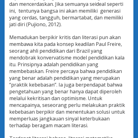
dan mencerdaskan. Jika semuanya seideal seperti
ini, tentunya bangsa ini akan memiliki generasi
yang cerdas, tangguh, bermartabat, dan memiliki
jati diri (Pujiono, 2012).
Memadukan berpikir kritis dan literasi pun akan
membawa kita pada konsep keadilan Paul Freire,
seorang ahli pendidikan dari Brazil yang
mendobrak konvervatisme model pendidikan kala
itu. Prinsipnya adalah pendidikan yang
membebaskan. Freire percaya bahwa pendidikan
yang benar adalah pendidikan yang merupakan
“praktik kebebasan”. Ia juga berpendapat bahwa
pengetahuan yang benar hanya dapat diperoleh
melalui kekritisan dan optimisme. Untuk
mencapainya, seseorang perlu melakukan praktik
kebebasan berpikir dan menentukan solusi untuk
memperluas jangkauan sinyal keterbukaan
terhadap beragam macam literasi.