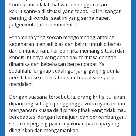
konteks ini adalah bahwa ia menggunakan
kekritisannya di situasi yang tepat. Hal ini sangat
penting di kondisi saat ini yang serba baper,
judgemental, dan sentimental.
Fenomena yang seolah mengombang-ambing
kebenaran menjadi bias dan keliru untuk dibahas
dan dimunculkan. Terlebih jika memang situasi dan
kondisi budaya yang ada tidak terbiasa dengan
dinamika dan kebebasan berpendapat. Ya
sudahlah, lengkap sudah gonjang-ganjing dunia
persilatan ke dalam atmosfer feodalisme yang
mendalam.
Dengan suasana tersebut, ia, orang kritis itu, akan
dipandang sebagai pengganggu zona nyaman dan
mengancam kuasa dari pihak-pihak yang tidak mau
beradaptasi dengan kemajuan dan perkembangan,
serta berpegang pada keyakinan pada apa yang
diinginkan dan mengamankan.