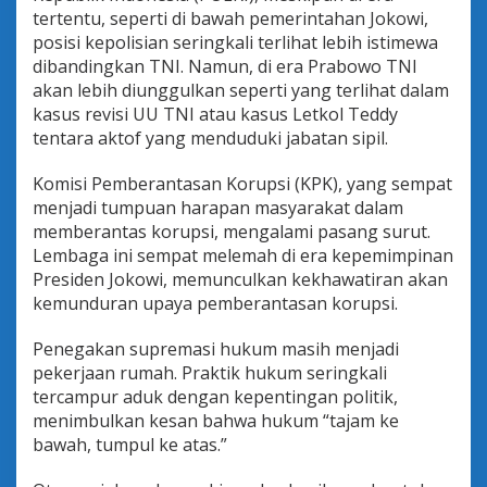
tertentu, seperti di bawah pemerintahan Jokowi,
posisi kepolisian seringkali terlihat lebih istimewa
dibandingkan TNI. Namun, di era Prabowo TNI
akan lebih diunggulkan seperti yang terlihat dalam
kasus revisi UU TNI atau kasus Letkol Teddy
tentara aktof yang menduduki jabatan sipil.
Komisi Pemberantasan Korupsi (KPK), yang sempat
menjadi tumpuan harapan masyarakat dalam
memberantas korupsi, mengalami pasang surut.
Lembaga ini sempat melemah di era kepemimpinan
Presiden Jokowi, memunculkan kekhawatiran akan
kemunduran upaya pemberantasan korupsi.
Penegakan supremasi hukum masih menjadi
pekerjaan rumah. Praktik hukum seringkali
tercampur aduk dengan kepentingan politik,
menimbulkan kesan bahwa hukum “tajam ke
bawah, tumpul ke atas.”