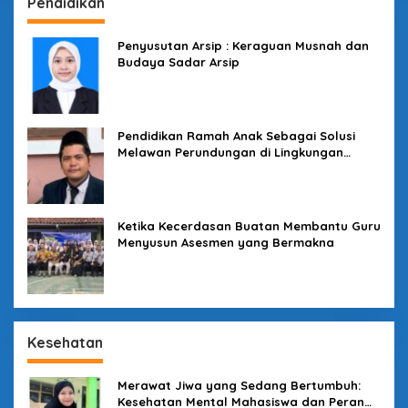
Pendidikan
Penyusutan Arsip : Keraguan Musnah dan
Budaya Sadar Arsip
Pendidikan Ramah Anak Sebagai Solusi
Melawan Perundungan di Lingkungan
Sekolah
Ketika Kecerdasan Buatan Membantu Guru
Menyusun Asesmen yang Bermakna
Kesehatan
Merawat Jiwa yang Sedang Bertumbuh:
Kesehatan Mental Mahasiswa dan Peran