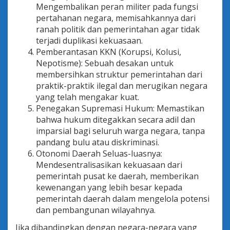
Mengembalikan peran militer pada fungsi
pertahanan negara, memisahkannya dari
ranah politik dan pemerintahan agar tidak
terjadi duplikasi kekuasaan.
Pemberantasan KKN (Korupsi, Kolusi,
Nepotisme): Sebuah desakan untuk
membersihkan struktur pemerintahan dari
praktik-praktik ilegal dan merugikan negara
yang telah mengakar kuat.
Penegakan Supremasi Hukum: Memastikan
bahwa hukum ditegakkan secara adil dan
imparsial bagi seluruh warga negara, tanpa
pandang bulu atau diskriminasi.
Otonomi Daerah Seluas-luasnya:
Mendesentralisasikan kekuasaan dari
pemerintah pusat ke daerah, memberikan
kewenangan yang lebih besar kepada
pemerintah daerah dalam mengelola potensi
dan pembangunan wilayahnya.
Jika dibandingkan dengan negara-negara yang