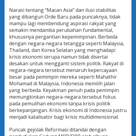
Narasi tentang “Macan Asia” dan ilusi stabilitas
yang dibangun Orde Baru pada puncaknya, tidak
mampu lagi membendung aspirasi rakyat yang
semakin mendamba perubahan fundamental,
khususnya pergantian kepemimpinan. Berbeda
dengan negara-negara tetangga seperti Malaysia,
Thailand, dan Korea Selatan yang menghadapi
krisis ekonomi serupa namun tidak disertai
desakan untuk mengganti sistem politik. Rakyat di
negara-negara tersebut menaruh kepercayaan
besar pada pemimpin mereka seperti Mahathir
Mohamad di Malaysia, Indonesia memilih jalan
yang berbeda. Keyakinan penuh pada pemimpin
memungkinkan negara-negara tersebut fokus
pada pemulihan ekonomi tanpa krisis politik
berkepanjangan. Krisis ekonomi di Indonesia justru
menjadi katalisator bagi krisis multidimensional.
Puncak gejolak Reformasi ditandai dengan